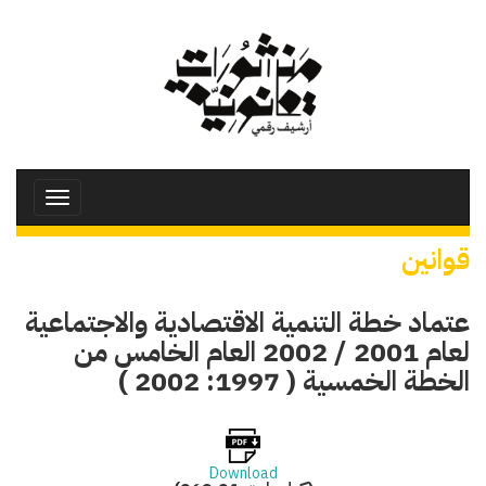
تجاوز
إلى
المحتوى
الرئيسي
Toggle
avigation
قوانين
عتماد خطة التنمية الاقتصادية والاجتماعية
لعام 2001 / 2002 العام الخامس من
الخطة الخمسية ( 1997: 2002 )
Download