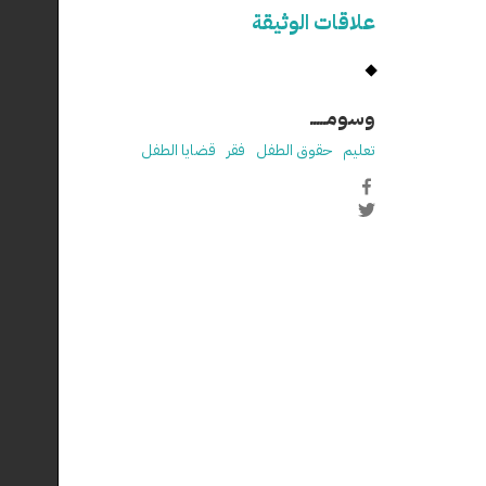
علاقات الوثيقة
وسومـــــ
تعليم
حقوق الطفل
فقر
قضايا الطفل