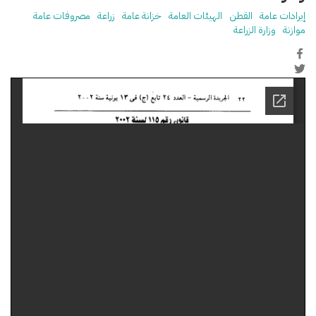
إيرادات عامة
القطن
الهيئات العامة
خزانة عامة
زراعة
مصروفات عامة
موازنة
وزارة الزراعة