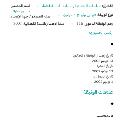
القطاع:
سياسات اقتصادية ومالية
›
المالية العامة
اسم المصدر:
حسني مبارك
نوع الوثيقة:
قوانين ولوائح
›
قوانين
صفة المصدر / جهة الإصدار:
رقم الوثيقة/الدعوى:
115
سنة الإصدار/السنة القضائية:
2002
رئيس الجمهورية
تاريخ إصدار الوثيقة / الحكم:
13 يونيو 2002
تاريخ النشر:
13 يونيو 2002
تاريخ العمل به:
1 يوليو 2002
علاقات الوثيقة
وسومـــــ