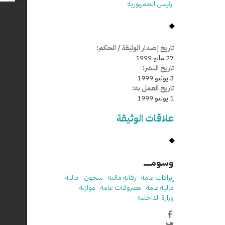
رئيس الجمهورية
تاريخ إصدار الوثيقة / الحكم:
27 مايو 1999
تاريخ النشر:
3 يونيو 1999
تاريخ العمل به:
1 يوليو 1999
علاقات الوثيقة
وسومـــــ
إيرادات عامة
رقابة مالية
سجون
مالية
مالية عامة
مصروفات عامة
موازنة
وزارة الداخلية