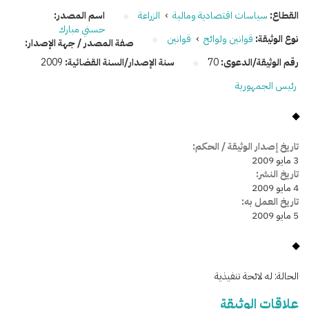
القطاع:
سياسات اقتصادية ومالية
›
الزراعة
اسم المصدر:
حسني مبارك
نوع الوثيقة:
قوانين ولوائح
›
قوانين
صفة المصدر / جهة الإصدار:
رقم الوثيقة/الدعوى:
70
سنة الإصدار/السنة القضائية:
2009
رئيس الجمهورية
تاريخ إصدار الوثيقة / الحكم:
3 مايو 2009
تاريخ النشر:
4 مايو 2009
تاريخ العمل به:
5 مايو 2009
الحالة:
له لائحة تنفيذية
علاقات الوثيقة