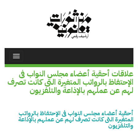
تجاوز
إلى
المحتوى
الرئيسي
Toggle
avigation
علاقات أحقية أعضاء مجلس النواب فى
الإحتفاظ بالرواتب المتغيرة التى كانت تصرف
لهم عن عملهم بالإذاعة والتلفزيون
أحقية أعضاء مجلس النواب فى الإحتفاظ بالرواتب
المتغيرة التى كانت تصرف لهم عن عملهم بالإذاعة
والتلفزيون