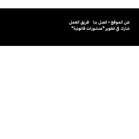
عن الموقع • اتصل بنا
فريق العمل
شارك في تطوير "منشورات قانونية"