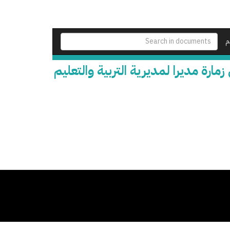
م
ارة مديرا لمديرية التربية والتعليم