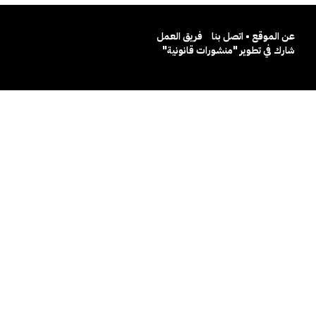
عن الموقع • اتصل بنا
فريق العمل
شارك في تطوير "منشورات قانونية"