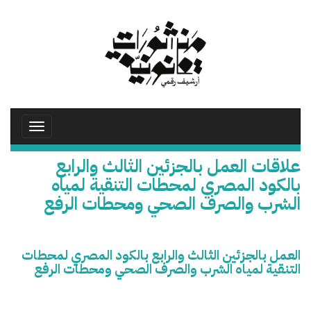
تجاوز
إلى
المحتوى
الرئيسي
Toggle
avigation
علاقات العمل بالجزئين الثالث والرابع
بالكود المصري لمحطات التنقية لمياه
الشرب والصرف الصحي ومحطات الرفع
العمل بالجزئين الثالث والرابع بالكود المصري لمحطات
التنقية لمياه الشرب والصرف الصحي ومحطات الرفع