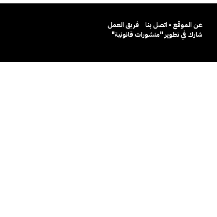
عن الموقع • اتصل بنا
فريق العمل
شارك في تطوير "منشورات قانونية"