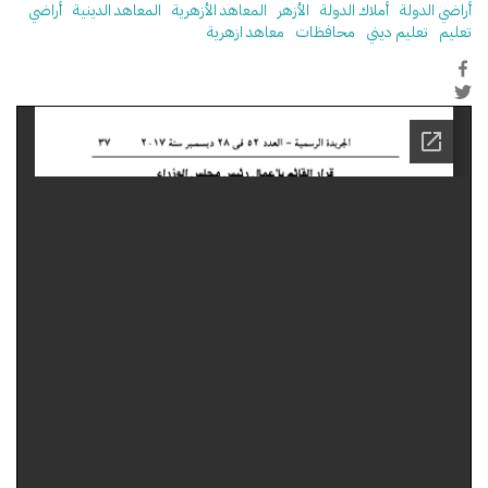
أراضي الدولة
أملاك الدولة
الأزهر
المعاهد الأزهرية
المعاهد الدينية
أراضي
تعليم
تعليم ديني
محافظات
معاهد ازهرية