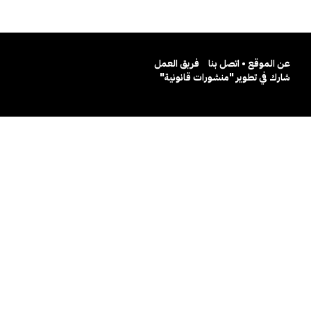
عن الموقع • اتصل بنا
فريق العمل
شارك في تطوير "منشورات قانونية"