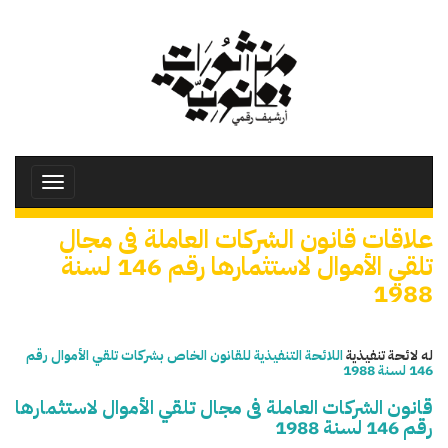
تجاوز
إلى
المحتوى
الرئيسي
Toggle
avigation
علاقات قانون الشركات العاملة فى مجال
تلقي الأموال لاستثمارها رقم 146 لسنة
1988
له لائحة تنفيذية
اللائحة التنفيذية للقانون الخاص بشركات تلقي الأموال رقم
146 لسنة 1988
قانون الشركات العاملة فى مجال تلقي الأموال لاستثمارها
رقم 146 لسنة 1988