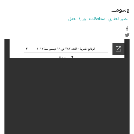
وسومـــــ
الشهر العقاري
محافظات
وزارة العدل