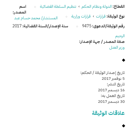
القطاع:
الدولة ونظام الحكم
›
تنظيم السلطة القضائية
اسم
المصدر:
نوع الوثيقة:
قرارات
›
قرارات وزارية
المستشار/ محمد حسام عبد
رقم الوثيقة/الدعوى:
9475
سنة الإصدار/السنة القضائية:
2017
الرحيم
صفة المصدر / جهة الإصدار:
وزير العدل
تاريخ إصدار الوثيقة / الحكم:
5 نوفمبر 2017
تاريخ النشر:
16 ديسمبر 2017
تاريخ العمل به:
30 ديسمبر 2017
علاقات الوثيقة