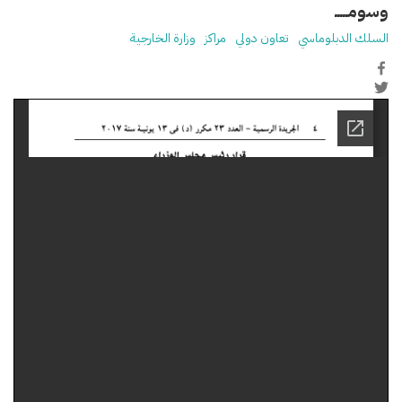
وسومـــــ
السلك الدبلوماسي
تعاون دولي
مراكز
وزارة الخارجية