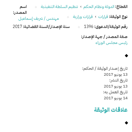
القطاع:
الدولة ونظام الحكم
›
تنظيم السلطة التنفيذية
اسم
المصدر:
نوع الوثيقة:
قرارات
›
قرارات وزارية
مهندس / شريف إسماعيل
رقم الوثيقة/الدعوى:
1396
سنة الإصدار/السنة القضائية:
2017
صفة المصدر / جهة الإصدار:
رئيس مجلس الوزراء
تاريخ إصدار الوثيقة / الحكم:
13 يونيو 2017
تاريخ النشر:
13 يونيو 2017
تاريخ العمل به:
14 يونيو 2017
علاقات الوثيقة