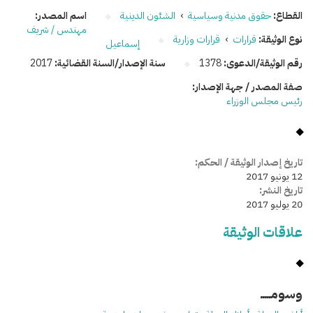
القطاع:
حقوق مدنية وسياسية
›
الشئون الدينية
اسم المصدر:
مهندس / شريف
نوع الوثيقة:
قرارات
›
قرارات وزارية
إسماعيل
رقم الوثيقة/الدعوى:
1378
سنة الإصدار/السنة القضائية:
2017
صفة المصدر / جهة الإصدار:
رئيس مجلس الوزراء
تاريخ إصدار الوثيقة / الحكم:
12 يونيو 2017
تاريخ النشر:
20 يوليو 2017
علاقات الوثيقة
وسومـــــ