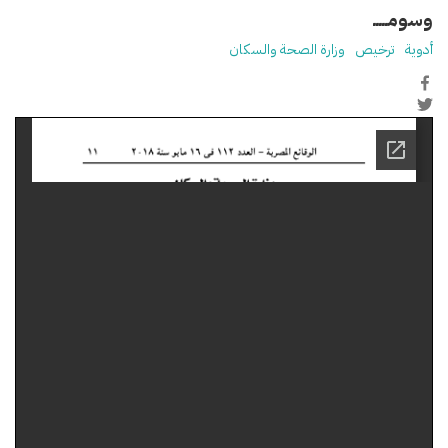
وسومـــــ
أدوية
ترخيص
وزارة الصحة والسكان