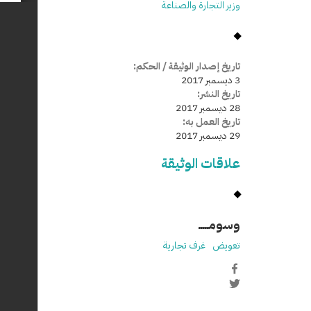
وزير التجارة والصناعة
تاريخ إصدار الوثيقة / الحكم:
3 ديسمبر 2017
تاريخ النشر:
28 ديسمبر 2017
تاريخ العمل به:
29 ديسمبر 2017
علاقات الوثيقة
وسومـــــ
تعويض
غرف تجارية