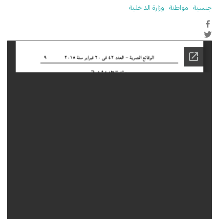
جنسية
مواطنة
وزارة الداخلية