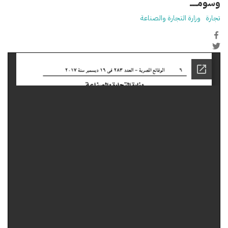
وسومـــــ
تجارة
وزارة التجارة والصناعة