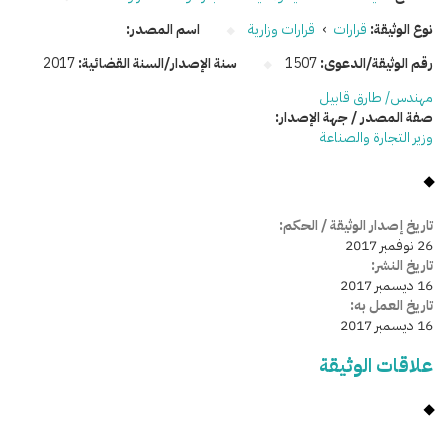
نوع الوثيقة:
قرارات
›
قرارات وزارية
اسم المصدر:
رقم الوثيقة/الدعوى:
1507
سنة الإصدار/السنة القضائية:
2017
مهندس/ طارق قابيل
صفة المصدر / جهة الإصدار:
وزير التجارة والصناعة
تاريخ إصدار الوثيقة / الحكم:
26 نوفمبر 2017
تاريخ النشر:
16 ديسمبر 2017
تاريخ العمل به:
16 ديسمبر 2017
علاقات الوثيقة