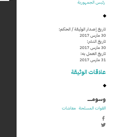
رئيس الجمهورية
تاريخ إصدار الوثيقة / الحكم:
30 مارس 2017
تاريخ النشر:
30 مارس 2017
تاريخ العمل به:
31 مارس 2017
علاقات الوثيقة
وسومـــــ
القوات المسلحة
معاشات