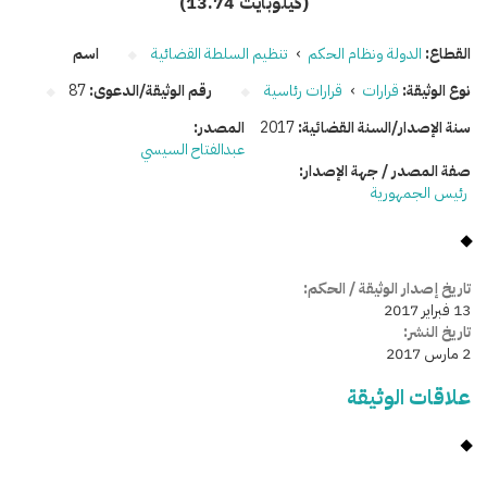
(13.74 كيلوبايت)
القطاع:
الدولة ونظام الحكم
›
تنظيم السلطة القضائية
اسم
نوع الوثيقة:
قرارات
›
قرارات رئاسية
رقم الوثيقة/الدعوى:
87
سنة الإصدار/السنة القضائية:
2017
المصدر:
عبدالفتاح السيسي
صفة المصدر / جهة الإصدار:
رئيس الجمهورية
تاريخ إصدار الوثيقة / الحكم:
13 فبراير 2017
تاريخ النشر:
2 مارس 2017
علاقات الوثيقة