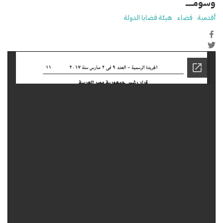
وسومـــــ
أقدمية
قضاء
هيئة قضايا الدولة