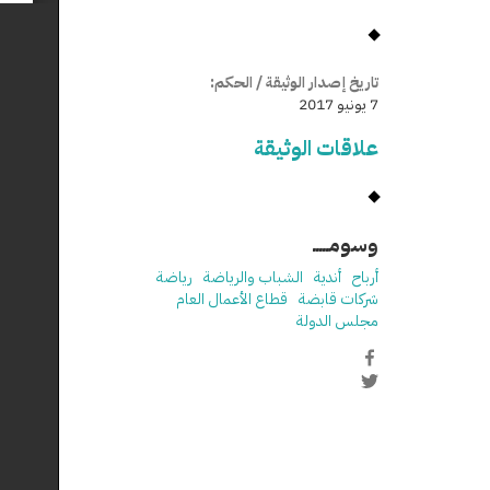
تاريخ إصدار الوثيقة / الحكم:
7 يونيو 2017
علاقات الوثيقة
وسومـــــ
أرباح
أندية
الشباب والرياضة
رياضة
شركات قابضة
قطاع الأعمال العام
مجلس الدولة