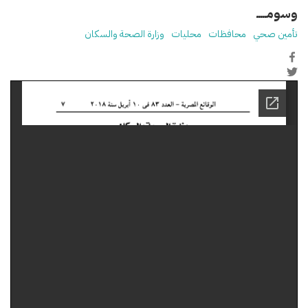
وسومـــــ
تأمين صحي
محافظات
محليات
وزارة الصحة والسكان