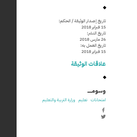
تاريخ إصدار الوثيقة / الحكم:
15 فبراير 2018
تاريخ النشر:
26 مارس 2018
تاريخ العمل به:
15 فبراير 2018
علاقات الوثيقة
وسومـــــ
امتحانات
تعليم
وزارة التربية والتعليم