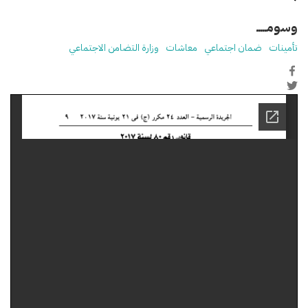
وسومـــــ
تأمينات
ضمان اجتماعي
معاشات
وزارة التضامن الاجتماعي