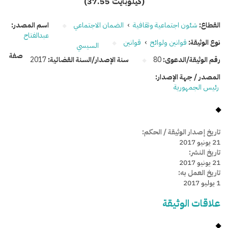
(37.55 كيلوبايت)
القطاع:
شئون اجتماعية وثقافية
›
الضمان الاجتماعي
اسم المصدر:
عبدالفتاح
نوع الوثيقة:
قوانين ولوائح
›
قوانين
السيسي
صفة
رقم الوثيقة/الدعوى:
80
سنة الإصدار/السنة القضائية:
2017
المصدر / جهة الإصدار:
رئيس الجمهورية
تاريخ إصدار الوثيقة / الحكم:
21 يونيو 2017
تاريخ النشر:
21 يونيو 2017
تاريخ العمل به:
1 يوليو 2017
علاقات الوثيقة