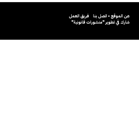
عن الموقع • اتصل بنا
فريق العمل
شارك في تطوير "منشورات قانونية"