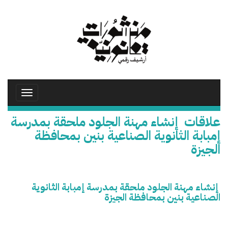
تجاوز
إلى
المحتوى
الرئيسي
Toggle
avigation
علاقات إنشاء مهنة الجلود ملحقة بمدرسة
إمبابة الثانوية الصناعية بنين بمحافظة
الجيزة
إنشاء مهنة الجلود ملحقة بمدرسة إمبابة الثانوية
الصناعية بنين بمحافظة الجيزة