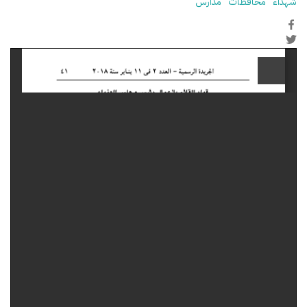
شهداء
محافظات
مدارس