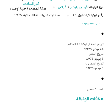
أنور السادات
نوع الوثيقة:
قوانين ولوائح
›
قوانين
صفة المصدر / جهة الإصدار:
رقم الوثيقة/الدعوى:
39
سنة الإصدار/السنة القضائية:
1975
رئيس الجمهورية
تاريخ إصدار الوثيقة / الحكم:
24 يونيو 1975
تاريخ النشر:
3 يوليو 1975
تاريخ العمل به:
3 يوليو 1975
الحالة:
معدل
علاقات الوثيقة