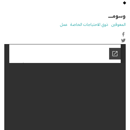
وسومـــــ
المعوقين
ذوي الاحتياجات الخاصة
عمل