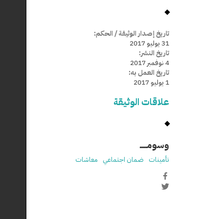
تاريخ إصدار الوثيقة / الحكم:
31 يوليو 2017
تاريخ النشر:
4 نوفمبر 2017
تاريخ العمل به:
1 يوليو 2017
علاقات الوثيقة
وسومـــــ
تأمينات
ضمان اجتماعي
معاشات