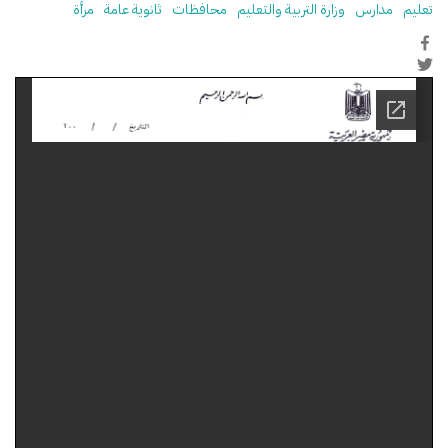
تعليم
مدارس
وزارة التربية والتعليم
محافظات
ثانوية عامة
مرأة