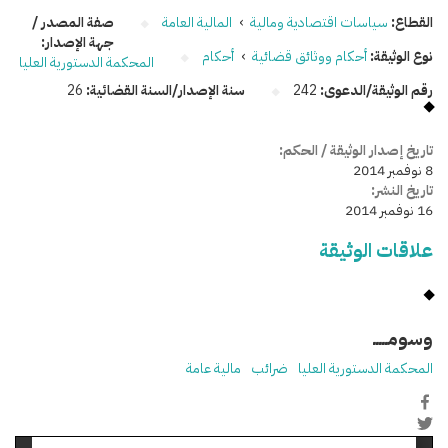
القطاع:
سياسات اقتصادية ومالية
›
المالية العامة
صفة المصدر /
جهة الإصدار:
نوع الوثيقة:
أحكام ووثائق قضائية
›
أحكام
المحكمة الدستورية العليا
رقم الوثيقة/الدعوى:
242
سنة الإصدار/السنة القضائية:
26
تاريخ إصدار الوثيقة / الحكم:
8 نوفمبر 2014
تاريخ النشر:
16 نوفمبر 2014
علاقات الوثيقة
وسومـــــ
المحكمة الدستورية العليا
ضرائب
مالية عامة