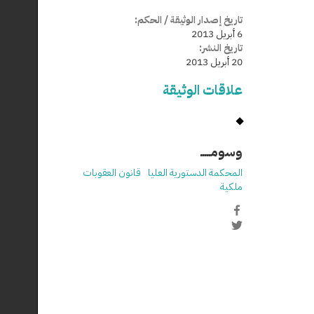
تاريخ إصدار الوثيقة / الحكم:
6 أبريل 2013
تاريخ النشر:
20 أبريل 2013
علاقات الوثيقة
وسومـــــ
المحكمة الدستورية العليا
قانون العقوبات
ملكية