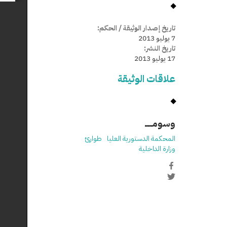
تاريخ إصدار الوثيقة / الحكم:
7 يوليو 2013
تاريخ النشر:
17 يوليو 2013
علاقات الوثيقة
وسومـــــ
المحكمة الدستورية العليا
طوارئ
وزارة الداخلية