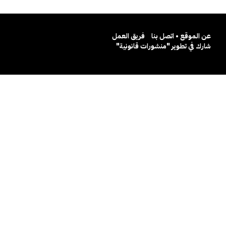
عن الموقع • اتصل بنا
فريق العمل
شارك في تطوير "منشورات قانونية"