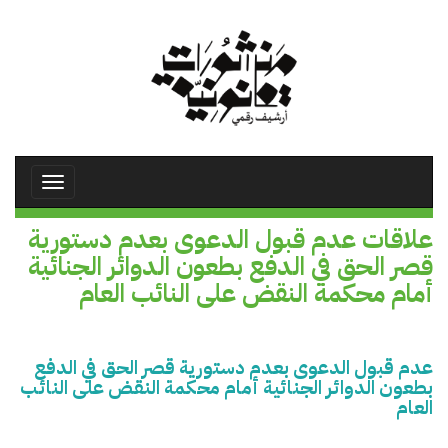
تجاوز
إلى
المحتوى
الرئيسي
Toggle
avigation
علاقات عدم قبول الدعوى بعدم دستورية
قصر الحق في الدفع بطعون الدوائر الجنائية
أمام محكمة النقض على النائب العام
عدم قبول الدعوى بعدم دستورية قصر الحق في الدفع
بطعون الدوائر الجنائية أمام محكمة النقض على النائب
العام