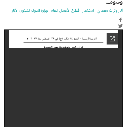
وسومـــــ
آثار وتراث معماري
استثمار
قطاع الأعمال العام
وزارة الدولة لشئون الآثار