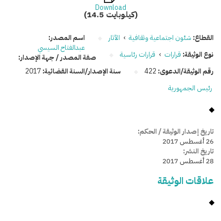
Download
(14.5 كيلوبايت)
القطاع:
شئون اجتماعية وثقافية
›
الآثار
اسم المصدر:
عبدالفتاح السيسي
نوع الوثيقة:
قرارات
›
قرارات رئاسية
صفة المصدر / جهة الإصدار:
رقم الوثيقة/الدعوى:
422
سنة الإصدار/السنة القضائية:
2017
رئيس الجمهورية
تاريخ إصدار الوثيقة / الحكم:
26 أغسطس 2017
تاريخ النشر:
28 أغسطس 2017
علاقات الوثيقة