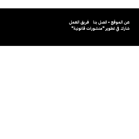
عن الموقع • اتصل بنا
فريق العمل
شارك في تطوير "منشورات قانونية"