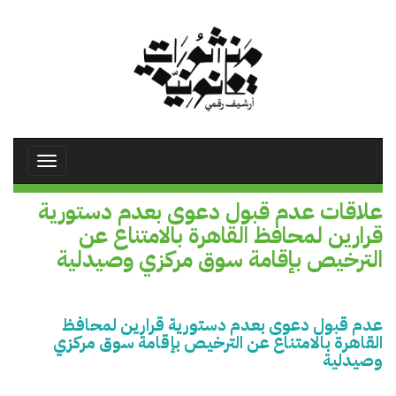
تجاوز
إلى
المحتوى
الرئيسي
Toggle
avigation
علاقات عدم قبول دعوى بعدم دستورية
قرارين لمحافظ القاهرة بالامتناع عن
الترخيص بإقامة سوق مركزي وصيدلية
عدم قبول دعوى بعدم دستورية قرارين لمحافظ
القاهرة بالامتناع عن الترخيص بإقامة سوق مركزي
وصيدلية