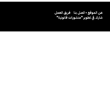
عن الموقع • اتصل بنا
فريق العمل
شارك في تطوير "منشورات قانونية"