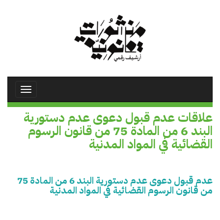
تجاوز
إلى
المحتوى
الرئيسي
Toggle
avigation
علاقات عدم قبول دعوى عدم دستورية
البند 6 من المادة 75 من قانون الرسوم
القضائية في المواد المدنية
عدم قبول دعوى عدم دستورية البند 6 من المادة 75
من قانون الرسوم القضائية في المواد المدنية