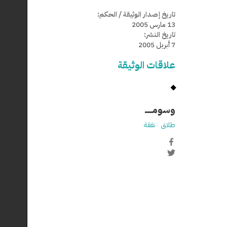
تاريخ إصدار الوثيقة / الحكم:
13 مارس 2005
تاريخ النشر:
7 أبريل 2005
علاقات الوثيقة
وسومـــــ
طلاق
نفقة