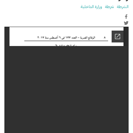
الشرطة
شرطة
وزارة الداخلية