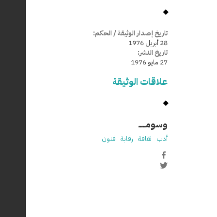
تاريخ إصدار الوثيقة / الحكم:
28 أبريل 1976
تاريخ النشر:
27 مايو 1976
علاقات الوثيقة
وسومـــــ
أدب
ثقافة
رقابة
فنون