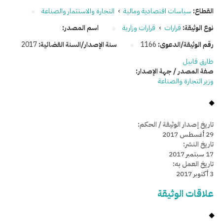
القطاع:
سياسات اقتصادية ومالية
›
التجارة والاستثمار والصناعة
نوع الوثيقة:
قرارات
›
قرارات وزارية
اسم المصدر:
رقم الوثيقة/الدعوى:
1166
سنة الإصدار/السنة القضائية:
2017
طارق قابيل
صفة المصدر / جهة الإصدار:
وزير التجارة والصناعة
تاريخ إصدار الوثيقة / الحكم:
29 أغسطس 2017
تاريخ النشر:
17 سبتمبر 2017
تاريخ العمل به:
3 أكتوبر 2017
علاقات الوثيقة