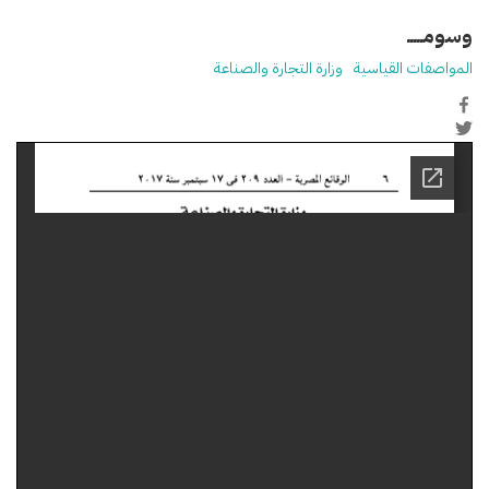
وسومـــــ
المواصفات القياسية
وزارة التجارة والصناعة