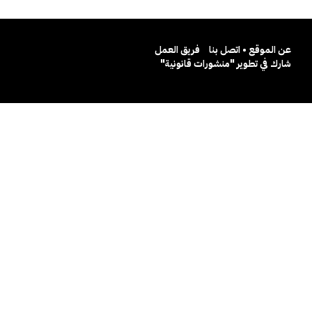
عن الموقع • اتصل بنا
فريق العمل
شارك في تطوير "منشورات قانونية"