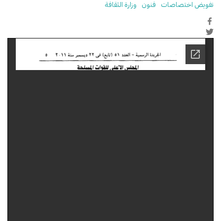
تفويض اختصاصات
فنون
وزارة الثقافة