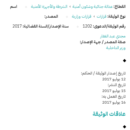
القطاع:
عدالة جنائية وشئون أمنية
›
الشرطة والأجهزة الأمنية
اسم
نوع الوثيقة:
قرارات
›
قرارات وزارية
المصدر:
رقم الوثيقة/الدعوى:
1202
سنة الإصدار/السنة القضائية:
2017
مجدي عبد الغفار
صفة المصدر / جهة الإصدار:
وزير الداخلية
تاريخ إصدار الوثيقة / الحكم:
12 يوليو 2017
تاريخ النشر:
15 يوليو 2017
تاريخ العمل به:
16 يوليو 2017
علاقات الوثيقة