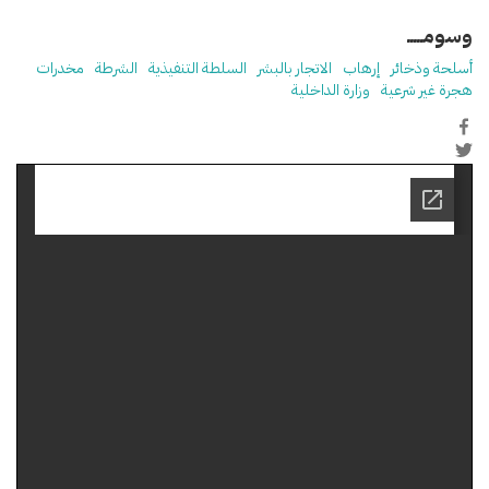
وسومـــــ
أسلحة وذخائر
إرهاب
الاتجار بالبشر
السلطة التنفيذية
الشرطة
مخدرات
هجرة غير شرعية
وزارة الداخلية