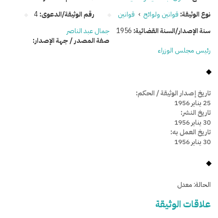
نوع الوثيقة:
قوانين ولوائح
›
قوانين
رقم الوثيقة/الدعوى:
4
سنة الإصدار/السنة القضائية:
1956
جمال عبد الناصر
صفة المصدر / جهة الإصدار:
رئيس مجلس الوزراء
تاريخ إصدار الوثيقة / الحكم:
25 يناير 1956
تاريخ النشر:
30 يناير 1956
تاريخ العمل به:
30 يناير 1956
الحالة:
معدل
علاقات الوثيقة