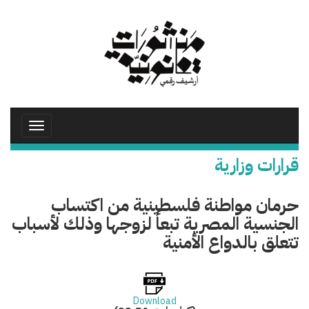
تجاوز
إلى
المحتوى
الرئيسي
Toggle
avigation
قرارات وزارية
حرمان مواطنة فلسطينية من اكتساب
الجنسية المصرية تبعاً لزوجها وذلك لأسباب
تتعلق بالدواع الأمنية
Download