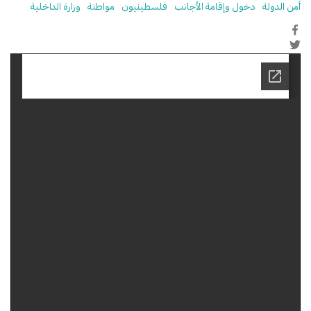
أمن الدولة
دخول وإقامة الأجانب
فلسطينيون
مواطنة
وزارة الداخلية