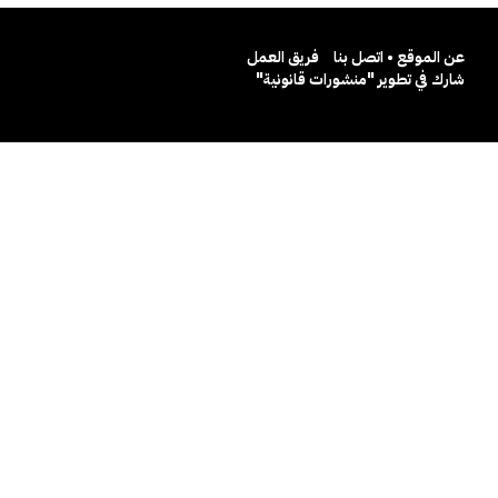
عن الموقع • اتصل بنا
فريق العمل
شارك في تطوير "منشورات قانونية"