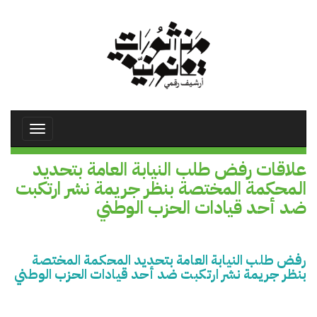
تجاوز
إلى
المحتوى
الرئيسي
Toggle
avigation
علاقات رفض طلب النيابة العامة بتحديد
المحكمة المختصة بنظر جريمة نشر ارتكبت
ضد أحد قيادات الحزب الوطني
رفض طلب النيابة العامة بتحديد المحكمة المختصة
بنظر جريمة نشر ارتكبت ضد أحد قيادات الحزب الوطني