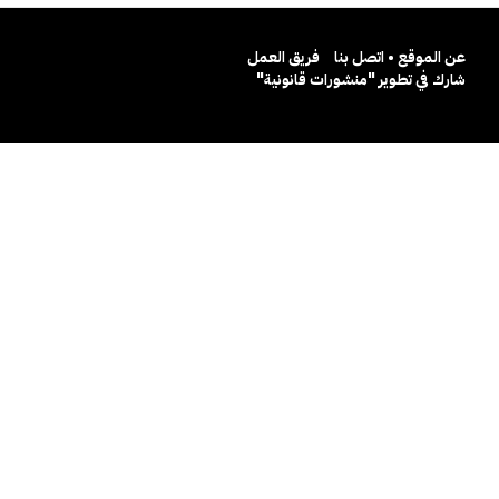
عن الموقع • اتصل بنا
فريق العمل
شارك في تطوير "منشورات قانونية"