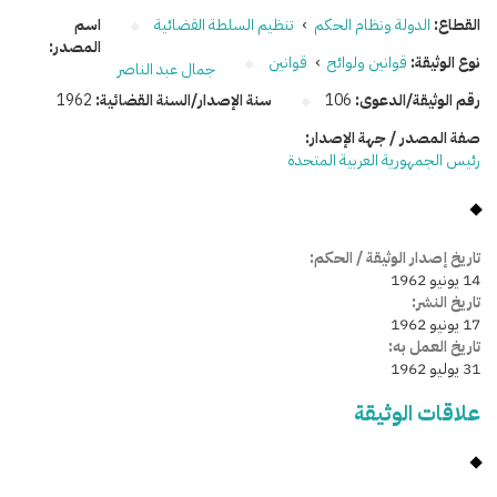
القطاع:
الدولة ونظام الحكم
›
تنظيم السلطة القضائية
اسم
المصدر:
نوع الوثيقة:
قوانين ولوائح
›
قوانين
جمال عبد الناصر
رقم الوثيقة/الدعوى:
106
سنة الإصدار/السنة القضائية:
1962
صفة المصدر / جهة الإصدار:
رئيس الجمهورية العربية المتحدة
تاريخ إصدار الوثيقة / الحكم:
14 يونيو 1962
تاريخ النشر:
17 يونيو 1962
تاريخ العمل به:
31 يوليو 1962
علاقات الوثيقة