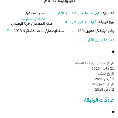
(50.17 كيلوبايت)
القطاع:
شئون اجتماعية وثقافية
›
الآثار
اسم المصدر:
محمد إبراهيم علي
نوع الوثيقة:
قرارات
›
قرارات وزارية
صفة المصدر / جهة الإصدار:
وزير
رقم الوثيقة/الدعوى:
130
سنة الإصدار/السنة القضائية:
2013
الدولة لشئون الآثار
تاريخ إصدار الوثيقة / الحكم:
21 مارس 2013
تاريخ النشر:
2 أبريل 2015
تاريخ العمل به:
2 أبريل 2015
علاقات الوثيقة