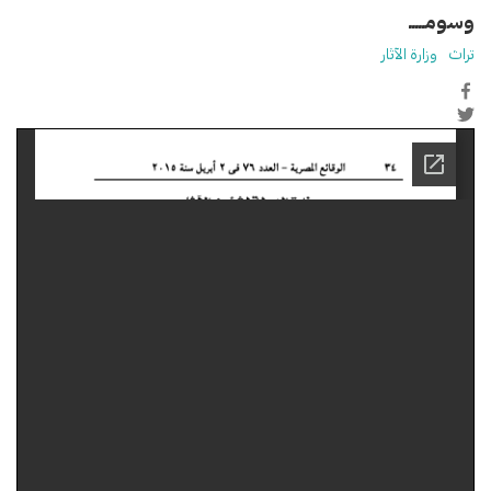
وسومـــــ
تراث
وزارة الآثار