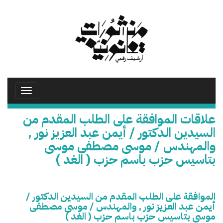
تجاوز
إلى
المحتوى
الرئيسي
Toggle
avigation
علاقات الموافقة على الطلب المقدم من
السيدين الدكتور / أيمن عبد العزيز نور ,
والمهندس / موسى مصطفى موسى
بتاسيس حزب باسم حزب ( الغد )
الموافقة على الطلب المقدم من السيدين الدكتور /
أيمن عبد العزيز نور , والمهندس / موسى مصطفى
موسى بتاسيس حزب باسم حزب ( الغد )