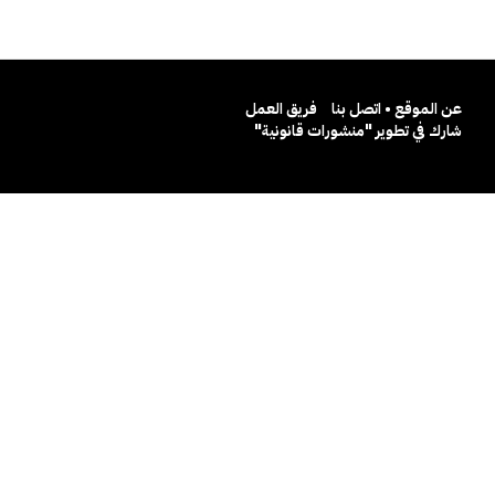
عن الموقع • اتصل بنا
فريق العمل
شارك في تطوير "منشورات قانونية"